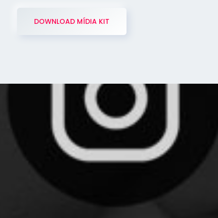
DOWNLOAD MÍDIA KIT