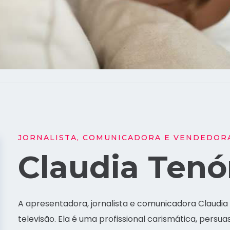
JORNALISTA, COMUNICADORA E VENDEDOR
Claudia Tenó
A apresentadora, jornalista e comunicadora Claudi
televisão. Ela é uma profissional carismática, persua