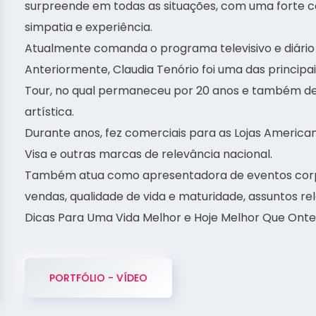
surpreende em todas as situações, com uma forte c
simpatia e experiência.
Atualmente comanda o programa televisivo e diário 
Anteriormente, Claudia Tenório foi uma das princip
Tour, no qual permaneceu por 20 anos e também d
artística.
Durante anos, fez comerciais para as Lojas Americana
Visa e outras marcas de relevância nacional.
Também atua como apresentadora de eventos corpo
vendas, qualidade de vida e maturidade, assuntos rel
Dicas Para Uma Vida Melhor e Hoje Melhor Que Ont
PORTFÓLIO - VÍDEO