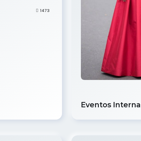
1473
Eventos Interna