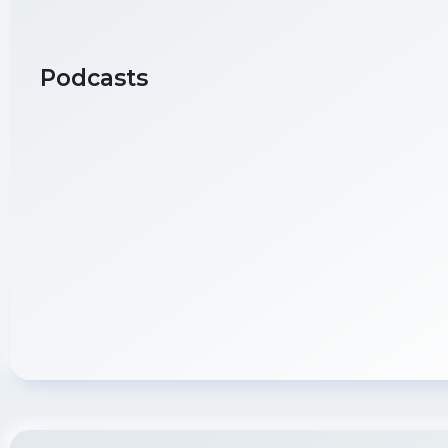
Podcasts